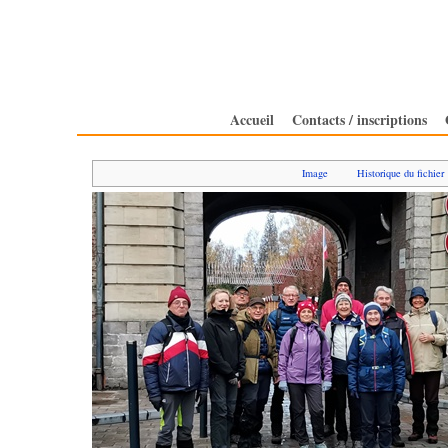
Accueil
Contacts / inscriptions
Image
Historique du fichier