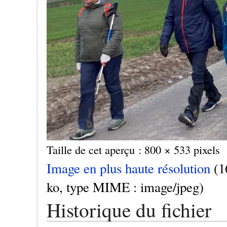
Taille de cet aperçu : 800 × 533 pixels
Image en plus haute résolution
(16
ko, type MIME : image/jpeg)
Historique du fichier