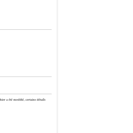
ier a été modifié, certains détails