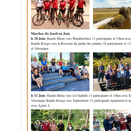
Marches du Jeudi en Juin
le 18 Juin
: Rando Bleue vers Wambrechies 13 participants et 10km ave
Rando Rouge vers la Roseraie du jardin des plantes 18 participants et 
et Véronique
le 11 Juin
: Rando Bleue vers la Citadelle 13 participants et 10km avec 
Véronique Rando Rouge vers Septentrion 13 participants également et 
avec Agnès L