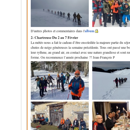
D'autres photos et commentaires dans l'
album
2- Chartreuse
Du 2 au 7 Février
La météo nous a fait le cadeau d’être ensoleillée la majeure partie du séjo
chutes de neige généreuses la semaine précédente. Tous ont passé une b
leur rythme, au grand air, en contact avec une nature grandiose et sont re
forme. On recommence l’année prochaine ?? Jean-François P